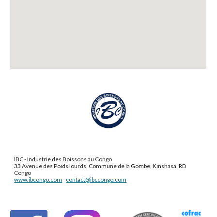
IBC - Industrie des Boissons au Congo
33 Avenue des Poids lourds, Commune de la Gombe, Kinshasa, RD
Congo
www.ibcongo.com
-
contact@ibccongo.com