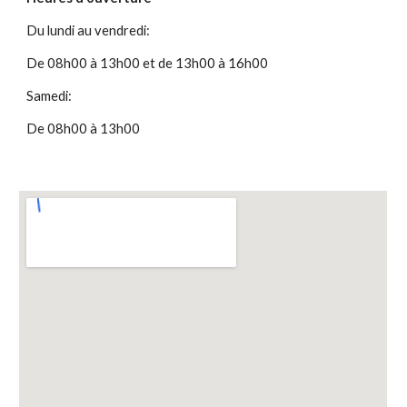
Du lundi au vendredi:
De 08h00 à 13h00 et de 13h00 à 16h00
Samedi:
De 08h00 à 13h00